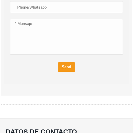
Send
DATOS DE CONTACTO