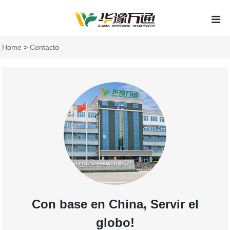
Home
>
Contacto
Con base en China, Servir el
globo!