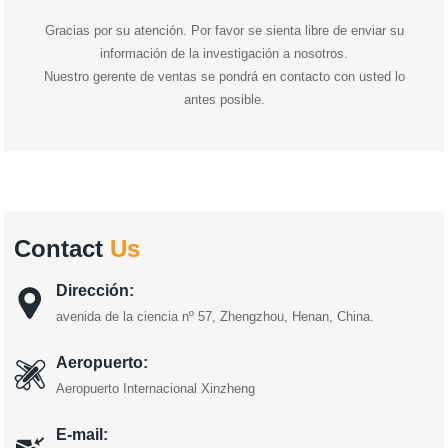
Gracias por su atención. Por favor se sienta libre de enviar su
información de la investigación a nosotros.
Nuestro gerente de ventas se pondrá en contacto con usted lo
antes posible.
Contact
Us
Dirección:
avenida de la ciencia nº 57, Zhengzhou, Henan, China.
Aeropuerto:
Aeropuerto Internacional Xinzheng
E-mail: