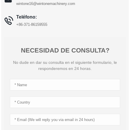
wintone16@wintonemachinery.com
Teléfono:
+86-371-86159555
NECESIDAD DE CONSULTA?
No dude en dar su consulta en el siguiente formulario, le
responderemos en 24 horas.