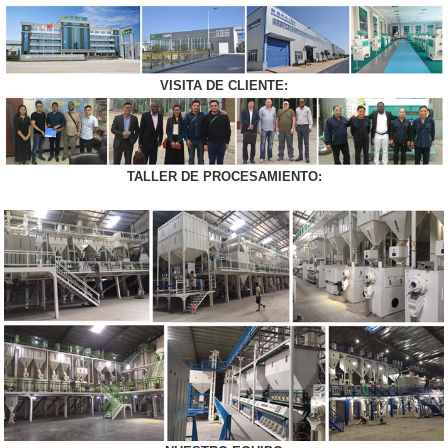
VISITA DE CLIENTE:
TALLER DE PROCESAMIENTO: