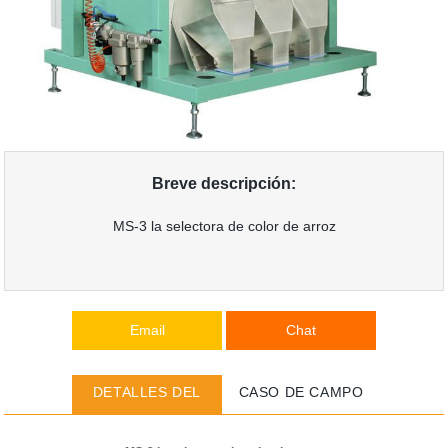
Breve descripción:
MS-3 la selectora de color de arroz
Email
Chat
DETALLES DEL
CASO DE CAMPO
PRODUCTO