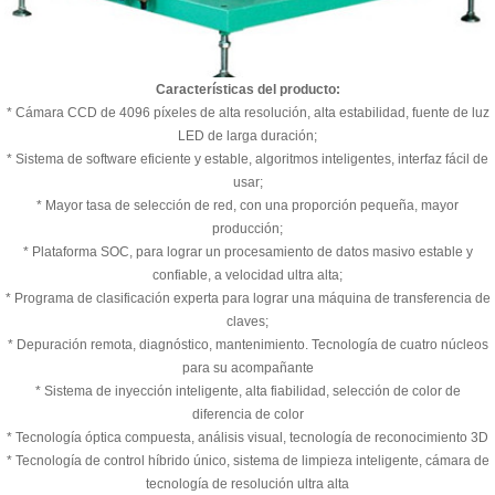
Características del producto:
* Cámara CCD de 4096 píxeles de alta resolución, alta estabilidad, fuente de luz
LED de larga duración;
* Sistema de software eficiente y estable, algoritmos inteligentes, interfaz fácil de
usar;
* Mayor tasa de selección de red, con una proporción pequeña, mayor
producción;
* Plataforma SOC, para lograr un procesamiento de datos masivo estable y
confiable, a velocidad ultra alta;
* Programa de clasificación experta para lograr una máquina de transferencia de
claves;
* Depuración remota, diagnóstico, mantenimiento. Tecnología de cuatro núcleos
para su acompañante
* Sistema de inyección inteligente, alta fiabilidad, selección de color de
diferencia de color
* Tecnología óptica compuesta, análisis visual, tecnología de reconocimiento 3D
* Tecnología de control híbrido único, sistema de limpieza inteligente, cámara de
tecnología de resolución ultra alta