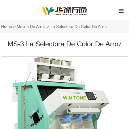
Home
>
Molino De Arroz
>
La Selectora De Color De Arroz
MS-3 La Selectora De Color De Arroz