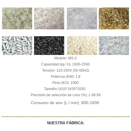
Modelo: MS-3
Capacidad (kg / h): 1000-2500
Tensión: 110-250V (50-60HZ)
Potencia (KW): 1.8
Peso (KG): 1000
Tamaño:1610*1630*2050
Precisión de selección de color (%): ≥ 99.99
Consumo de aire (L / min):
800-1600
~~~~~~~~~~~~~~~~~~~~~~~~~~~~~~~~~~~~~~~~~~~~~~~~~~~~~~~
NUESTRA FÁBRICA: