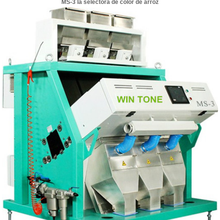
MS-3 la selectora de color de arroz