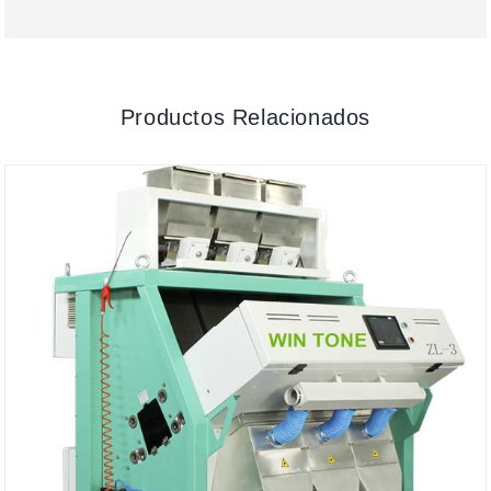
Productos Relacionados