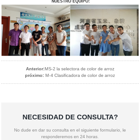
NUESTRO EQUIPO:
Anterior:
MS-2 la selectora de color de arroz
próximo:
M-4 Clasificadora de color de arroz
NECESIDAD DE CONSULTA?
No dude en dar su consulta en el siguiente formulario, le
responderemos en 24 horas.