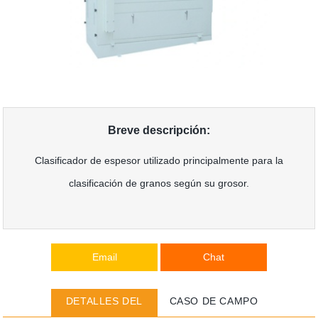
Breve descripción:
Clasificador de espesor utilizado principalmente para la
clasificación de granos según su grosor.
Email
Chat
DETALLES DEL
CASO DE CAMPO