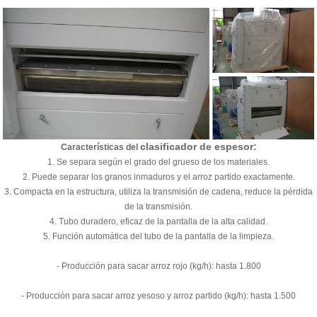
clasificador de espesor:
Características del
1. Se separa según el grado del grueso de los materiales.
2. Puede separar los granos inmaduros y el arroz partido exactamente.
3. Compacta en la estructura, utiliza la transmisión de cadena, reduce la pérdida
de la transmisión.
4. Tubo duradero, eficaz de la pantalla de la alta calidad.
5. Función automática del tubo de la pantalla de la limpieza.
- Producción para sacar arroz rojo (kg/h): hasta 1.800
- Producción para sacar arroz yesoso y arroz partido (kg/h): hasta 1.500