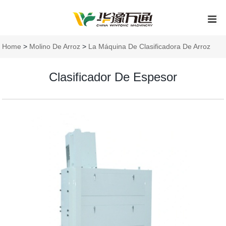
Home
>
Molino De Arroz
>
La Máquina De Clasificadora De Arroz
Clasificador De Espesor