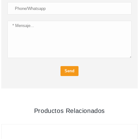
Send
Productos Relacionados