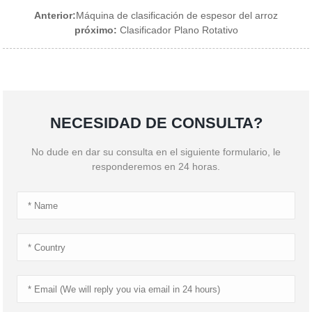
Anterior:
Máquina de clasificación de espesor del arroz
próximo:
Clasificador Plano Rotativo
NECESIDAD DE CONSULTA?
No dude en dar su consulta en el siguiente formulario, le
responderemos en 24 horas.