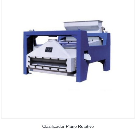
Clasificador Plano Rotativo