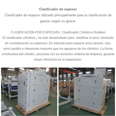
PRODUCTO
Clasificador de espesor
Clasificador de espesor utilizado principalmente para la clasificación de
granos según su grosor.
CLASIFICACIÓN POR ESPESURA : Clasificador Cilíndrico Rotativo
El clasificador cilíndrico, ha sido desarrollado para clasificar el arroz, teniendo
en consideración su espesura. Es indicado para separar arroz yesoso, rojo,
arroz partido e impurezas mayores que los agujeros de los cilindros. La forma
constructiva del cilindro, asociada con su exclusivo sistema de limpieza, garante
mayor eficiencia en la separación.