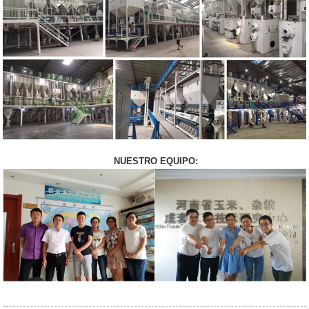
NUESTRO EQUIPO: