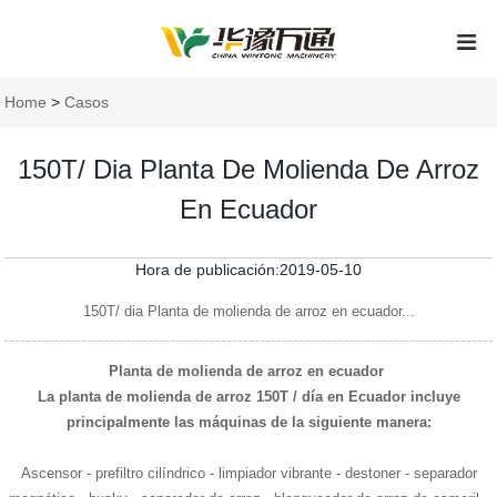
Home
>
Casos
150T/ Dia Planta De Molienda De Arroz
En Ecuador
Hora de publicación:2019-05-10
150T/ dia Planta de molienda de arroz en ecuador...
Planta de molienda de arroz en ecuador
La planta de molienda de arroz 150T / día en Ecuador incluye
principalmente las máquinas de la siguiente manera:
Ascensor - prefiltro cilíndrico - limpiador vibrante - destoner - separador