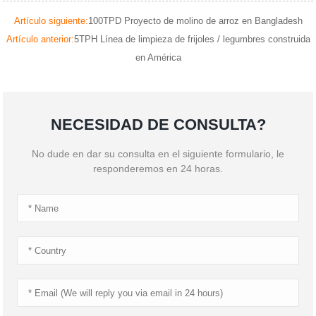
Artículo siguiente:
100TPD Proyecto de molino de arroz en Bangladesh
Artículo anterior:
5TPH Línea de limpieza de frijoles / legumbres construida
en América
NECESIDAD DE CONSULTA?
No dude en dar su consulta en el siguiente formulario, le
responderemos en 24 horas.