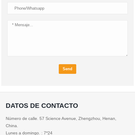
Send
DATOS DE CONTACTO
Número de calle. 57 Science Avenue, Zhengzhou, Henan,
China.
Lunes a domingo. : 7*24