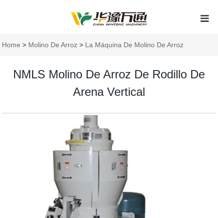
Home
>
Molino De Arroz
>
La Máquina De Molino De Arroz
NMLS Molino De Arroz De Rodillo De
Arena Vertical