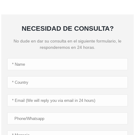
NECESIDAD DE CONSULTA?
No dude en dar su consulta en el siguiente formulario, le
responderemos en 24 horas.