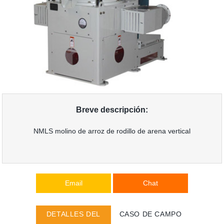
Breve descripción:
NMLS molino de arroz de rodillo de arena vertical
Email
Chat
DETALLES DEL
CASO DE CAMPO