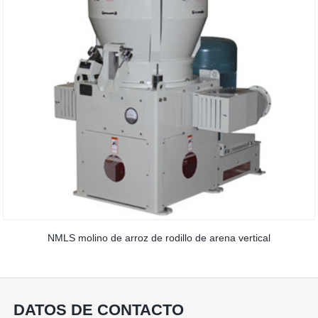
NMLS molino de arroz de rodillo de arena vertical
DATOS DE CONTACTO