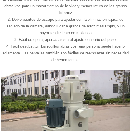
abrasivos para un mayor tiempo de la vida y menos rotura de los granos
del arroz.
2. Doble puertos de escape para ayudar con la eliminación rápida de
salvado de la cámara, dando lugar a granos de arroz más limpio, y un
mayor rendimiento de molienda.
3. Fácil de opera, apenas ajusta el ajuste contrario del peso.
4. Fácil desubstituir los rodillos abrasivos, una persona puede hacerlo
solamente. Las pantallas también son fáciles de reemplazar sin necesidad
de herramientas.