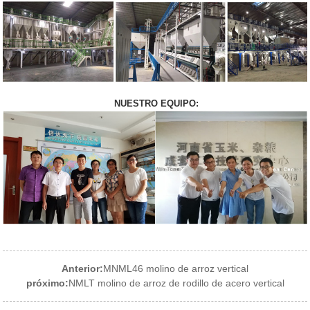
NUESTRO EQUIPO:
Anterior:
MNML46 molino de arroz vertical
próximo:
NMLT molino de arroz de rodillo de acero vertical