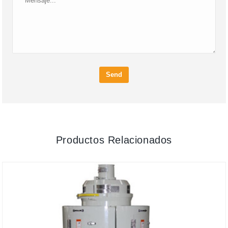
Send
Productos Relacionados