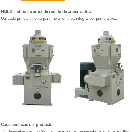
PRODUCTO
NMLS molino de arroz de rodillo de arena vertical
Utilizado principalmente para moler el arroz integral por primera vez.
Características del producto
1. Dispositivo del tipo Vertical con el esmeril especial que afila los rodillos