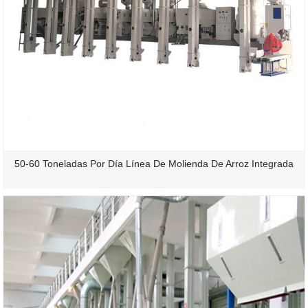
50-60 Toneladas Por Día Línea De Molienda De Arroz Integrada