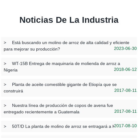
Noticias De La Industria
>
Está buscando un molino de arroz de alta calidad y eficiente
2023-06-30
para mejorar su producción?
>
WT-15B Entrega de maquinaria de molienda de arroz a
2018-06-12
Nigeria
>
Planta de aceite comestible gigante de Etiopía que se
2017-08-11
construirá
>
Nuestra línea de producción de copos de avena fue
2017-08-11
entregado recientemente a Guatemala
2017-08-10
>
50T/D La planta de molino de arroz se entragará a Kenia