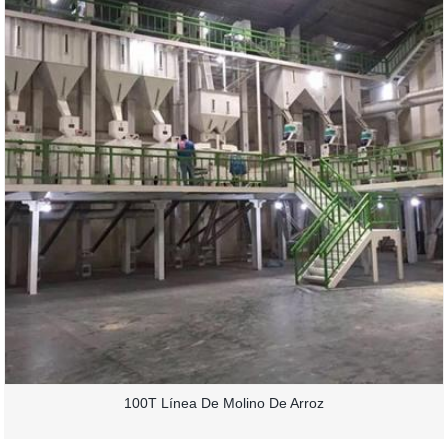
100T Línea De Molino De Arroz