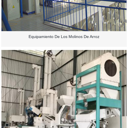
Equipamiento De Los Molinos De Arroz