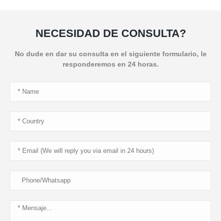
NECESIDAD DE CONSULTA?
No dude en dar su consulta en el siguiente formulario, le
responderemos en 24 horas.