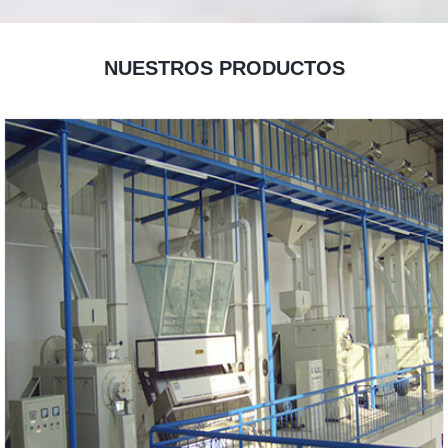
NUESTROS PRODUCTOS