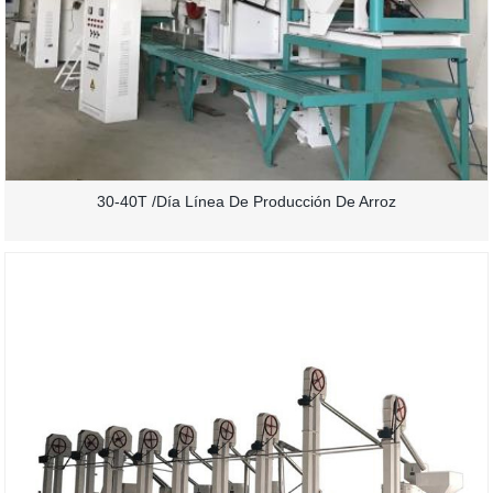
30-40T /día Línea De Producción De Arroz