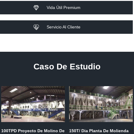
Vida Útil Premium
Servicio Al Cliente
Caso De Estudio
100TPD Proyecto De Molino De
150T/ Dia Planta De Molienda