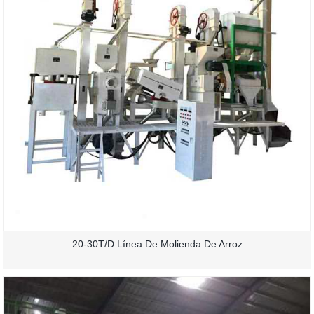
20-30T/D Línea De Molienda De Arroz