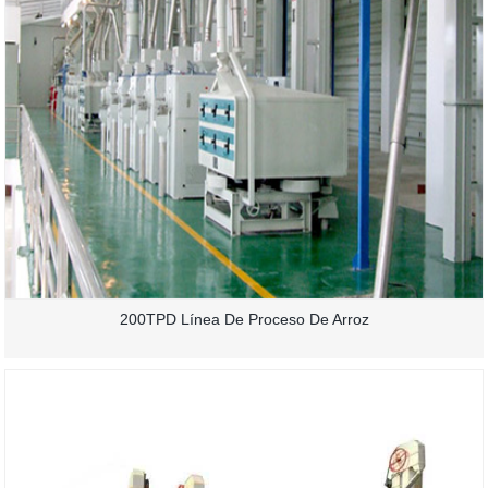
200TPD Línea De Proceso De Arroz